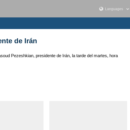
ente de Irán
ud Pezeshkian, presidente de Irán, la tarde del martes, hora