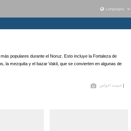
 más populares durante el Noruz. Esto incluye la Fortaleza de
 la mezquita y el bazar Vakil, que se convierten en algunas de
حمیده اخواص