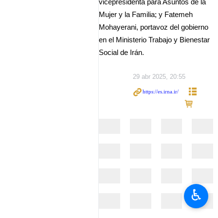
vicepresidenta para Asuntos de la
Mujer y la Familia; y Fatemeh
Mohayerani, portavoz del gobierno
en el Ministerio Trabajo y Bienestar
Social de Irán.
29 abr 2025, 20:55
♿︎