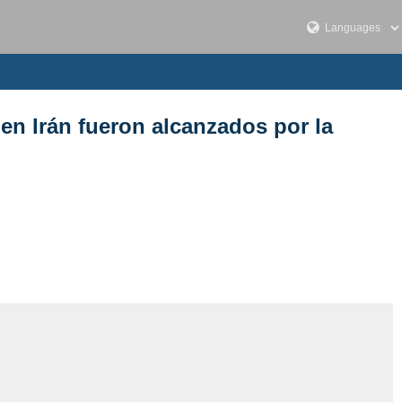
 en Irán fueron alcanzados por la