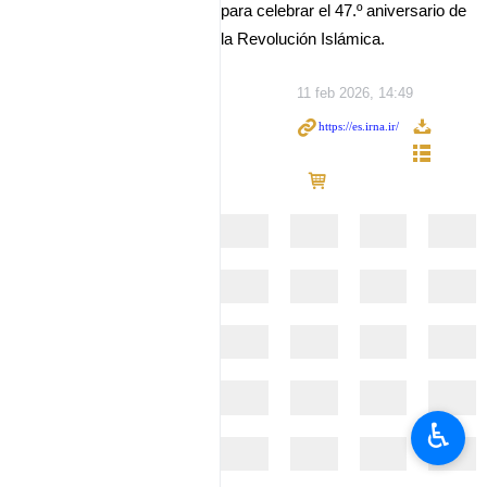
para celebrar el 47.º aniversario de
la Revolución Islámica.
11 feb 2026, 14:49
♿︎