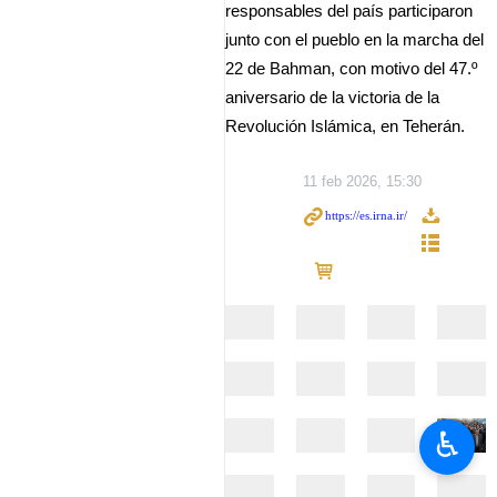
responsables del país participaron
junto con el pueblo en la marcha del
22 de Bahman, con motivo del 47.º
aniversario de la victoria de la
Revolución Islámica, en Teherán.
11 feb 2026, 15:30
♿︎