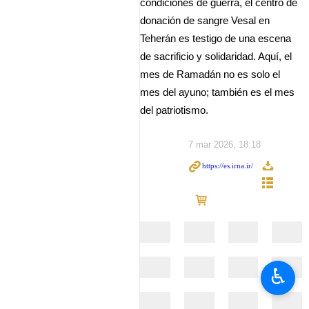
condiciones de guerra, el centro de
donación de sangre Vesal en
Teherán es testigo de una escena
de sacrificio y solidaridad. Aquí, el
mes de Ramadán no es solo el
mes del ayuno; también es el mes
del patriotismo.
7 mar 2026, 18:18
♿︎