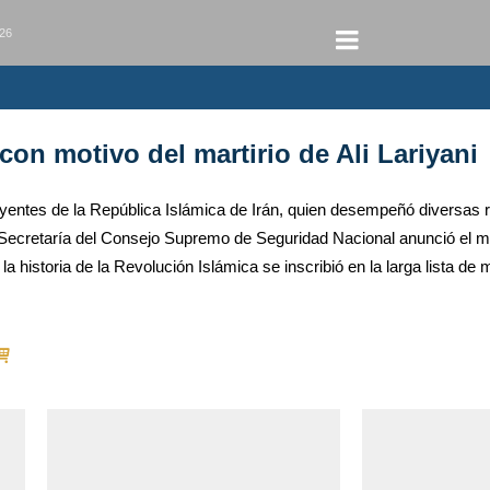
026
on motivo del martirio de Ali Lariyani
nfluyentes de la República Islámica de Irán, quien desempeñó diversas
Secretaría del Consejo Supremo de Seguridad Nacional anunció el mart
la historia de la Revolución Islámica se inscribió en la larga lista de m