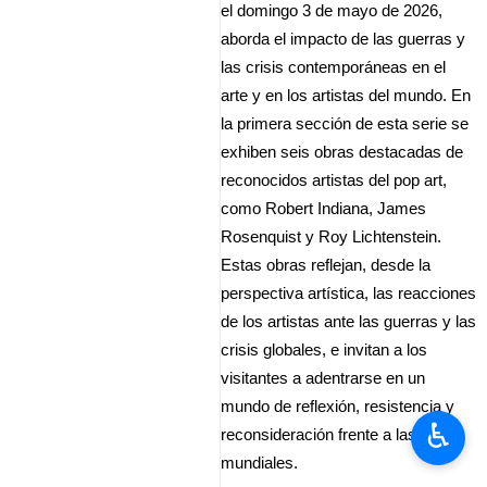
el domingo 3 de mayo de 2026,
aborda el impacto de las guerras y
las crisis contemporáneas en el
arte y en los artistas del mundo. En
la primera sección de esta serie se
exhiben seis obras destacadas de
reconocidos artistas del pop art,
como Robert Indiana, James
Rosenquist y Roy Lichtenstein.
Estas obras reflejan, desde la
perspectiva artística, las reacciones
de los artistas ante las guerras y las
crisis globales, e invitan a los
visitantes a adentrarse en un
mundo de reflexión, resistencia y
♿︎
reconsideración frente a las crisis
mundiales.