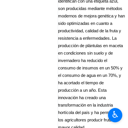
identifican con una etiqueta azul,
son producidas mediante métodos
modernos de mejora genética y han
sido optimizadas en cuanto a
productividad, calidad de la fruta y
resistencia a enfermedades. La
producción de plántulas en maceta
en condiciones sin suelo y de
invernadero ha reducido el
consumo de insumos en un 50% y
el consumo de agua en un 70%, y
ha acortado el tiempo de
producción a un año. Esta
innovación ha creado una
transformación en la industria
♿︎
hortícola del país y ha permitido a
los agricultores producir fruta de
mayor calidad.