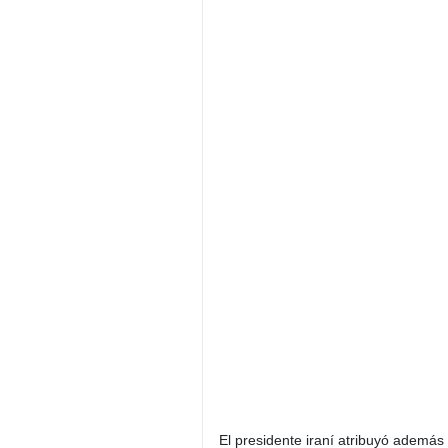
El presidente iraní atribuyó además 