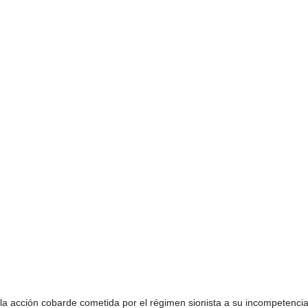
la acción cobarde cometida por el régimen sionista a su incompetencia y