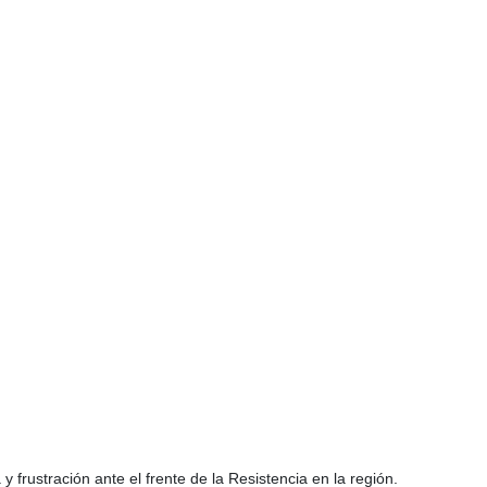
 frustración ante el frente de la Resistencia en la región.